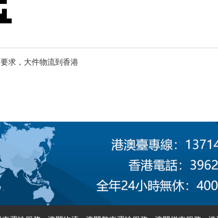
项要求，大件物流到香港