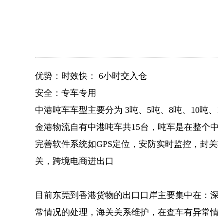
优势：时效快： 6小时交入仓
安全：专车专用
中港吨车车型主要分为 3吨、5吨、8吨、10吨、1
金港物流自有中港吨车共15台，吨车是在整个
完善软件系统如GPS定位，安防实时监控，封
关，跨境电商进出口
目前东莞到香港货物的出口口岸主要集中在：
常情况的处理，海关关系维护，在查车有异常情