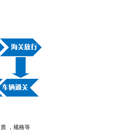
质 ，规格等