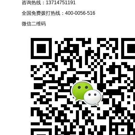
咨询热线：13714751191
全国免费拨打热线：400-0056-516
微信二维码