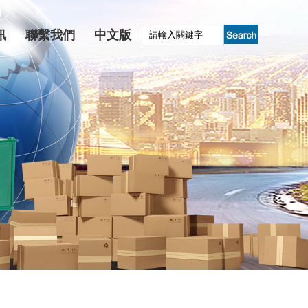
訊
聯繫我們
中文版