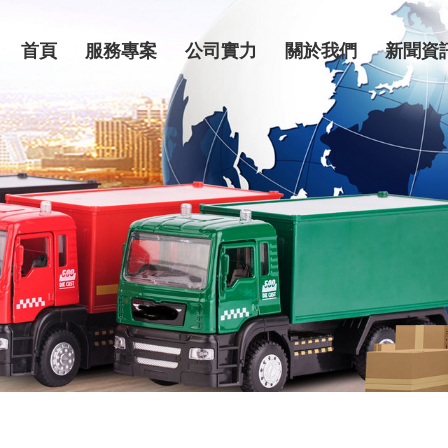
首頁
服務專案
公司實力
關於我們
新聞資