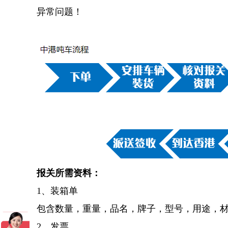
异常问题！
报关所需资料：
1、装箱单
包含数量，重量，品名，牌子，型号，用途，材
2、发票