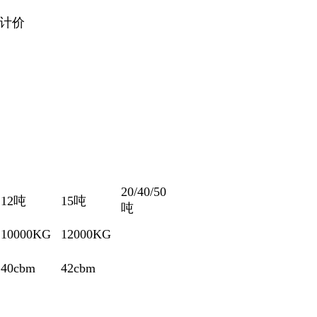
金计价
20/40/50
12吨
15吨
吨
10000KG
12000KG
40cbm
42cbm