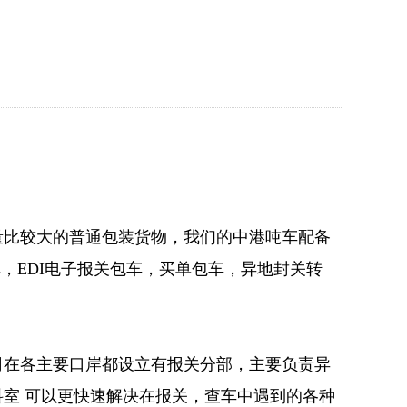
量比较大的普通包装货物，我们的中港吨车配备
，EDI电子报关包车，买单包车，异地封关转
司在各主要口岸都设立有报关分部，主要负责异
室 可以更快速解决在报关，查车中遇到的各种