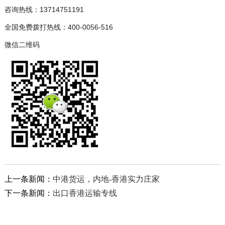
咨询热线：13714751191
全国免费拨打热线：400-0056-516
微信二维码
上一条新闻：
中港货运，内地-香港实力庄家
下一条新闻：
出口香港运输专线