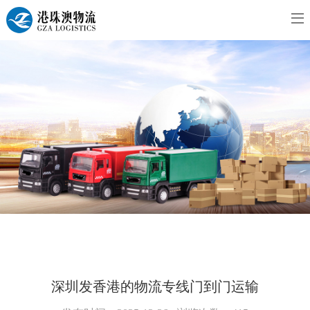
深圳发香港的物流专线门到门运输