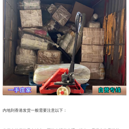
内地到香港发货一般需要注意以下：