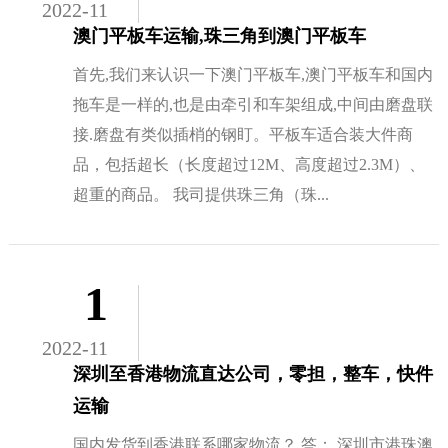
2022-11
澳门平板车运输,珠三角到澳门平板车
首先,我们来认识一下澳门平板车,澳门平板车和国内
拖车是一样的,也是由牵引和车架组成,中间由磨盘联
接.磨盘有类似插梢的钢盯。平板车适合装大件商
品，包括超长（长度超过12M、高度超过2.3M）、
超重的商品。 我司提供珠三角（珠...
1
2022-11
深圳至香港物流直达公司，零担，整车，快件
运输
国内发货到香港联系哪家物流？ 答： 深圳市港珠澳