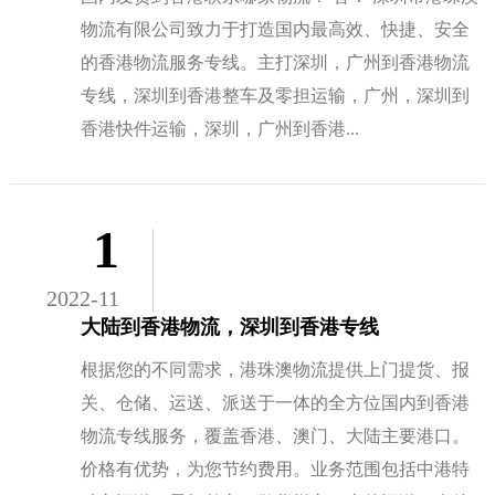
物流有限公司致力于打造国内最高效、快捷、安全
的香港物流服务专线。主打深圳，广州到香港物流
专线，深圳到香港整车及零担运输，广州，深圳到
香港快件运输，深圳，广州到香港...
1
2022-11
大陆到香港物流，深圳到香港专线
根据您的不同需求，港珠澳物流提供上门提货、报
关、仓储、运送、派送于一体的全方位国内到香港
物流专线服务，覆盖香港、澳门、大陆主要港口。
价格有优势，为您节约费用。业务范围包括中港特