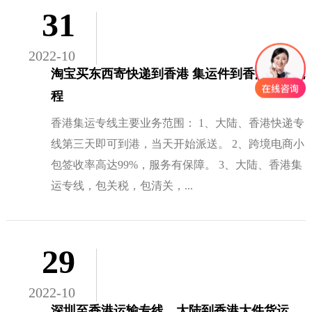
31
2022-10
淘宝买东西寄快递到香港 集运件到香港操作流
程
香港集运专线主要业务范围： 1、大陆、香港快递专
线第三天即可到港，当天开始派送。 2、跨境电商小
包签收率高达99%，服务有保障。 3、大陆、香港集
运专线，包关税，包清关，...
29
2022-10
深圳至香港运输专线，大陆到香港大件货运，