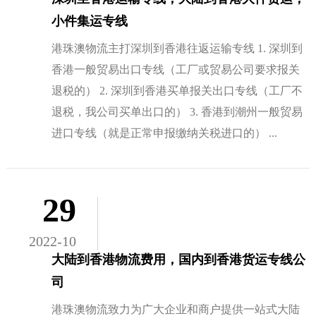
小件集运专线
港珠澳物流主打深圳到香港往返运输专线 1. 深圳到
香港一般贸易出口专线（工厂或贸易公司要求报关
退税的） 2. 深圳到香港买单报关出口专线（工厂不
退税，我公司买单出口的） 3. 香港到潮州一般贸易
进口专线（就是正常申报缴纳关税进口的） ...
29
2022-10
大陆到香港物流费用，国内到香港货运专线公
司
港珠澳物流致力为广大企业和商户提供一站式大陆