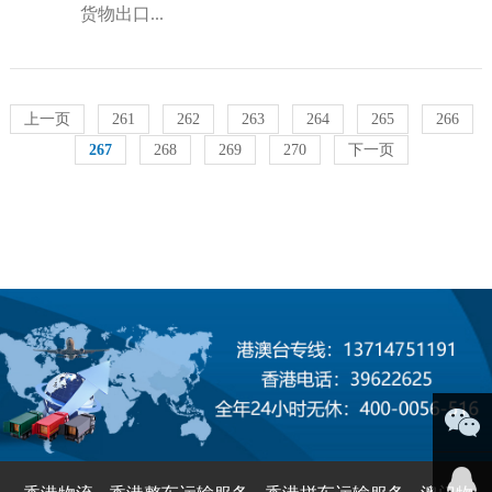
货物出口...
上一页
261
262
263
264
265
266
267
268
269
270
下一页
微信咨