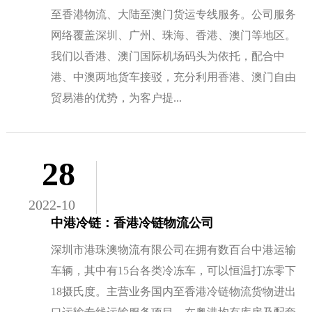
至香港物流、大陆至澳门货运专线服务。公司服务
网络覆盖深圳、广州、珠海、香港、澳门等地区。
我们以香港、澳门国际机场码头为依托，配合中
港、中澳两地货车接驳，充分利用香港、澳门自由
贸易港的优势，为客户提...
28
2022-10
中港冷链：香港冷链物流公司
深圳市港珠澳物流有限公司在拥有数百台中港运输
车辆，其中有15台各类冷冻车，可以恒温打冻零下
18摄氏度。主营业务国内至香港冷链物流货物进出