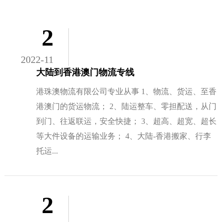
2
2022-11
大陆到香港澳门物流专线
港珠澳物流有限公司专业从事 1、物流、货运、至香
港澳门的货运物流； 2、陆运整车、零担配送，从门
到门、往返联运，安全快捷； 3、超高、超宽、超长
等大件设备的运输业务； 4、大陆-香港搬家、行李
托运...
2