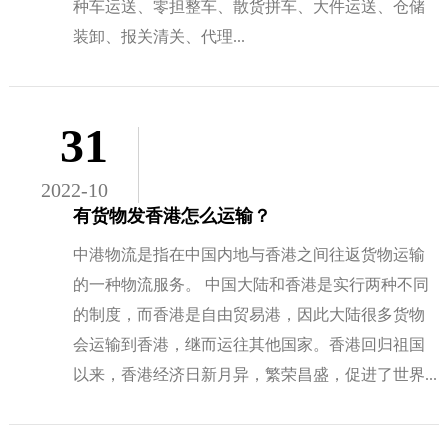
种车运送、零担整车、散货拼车、大件运送、仓储
装卸、报关清关、代理...
31
2022-10
有货物发香港怎么运输？
中港物流是指在中国内地与香港之间往返货物运输
的一种物流服务。 中国大陆和香港是实行两种不同
的制度，而香港是自由贸易港，因此大陆很多货物
会运输到香港，继而运往其他国家。香港回归祖国
以来，香港经济日新月异，繁荣昌盛，促进了世界...