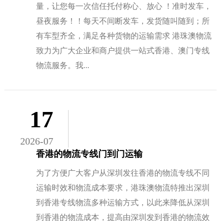
量，让您每一次信任托付称心、放心 ！准时发车，
昼夜服务！！每天不间断发车，发货随叫随到；所
有车型齐全，满足各种货物的运输需求 港珠澳物流
致力为广大企业和商户提供一站式香港、澳门专线
物流服务。我...
17
2026-07
香港的物流专线门到门运输
为了方便广大客户从深圳发往香港的物流专线不同
运输时效和物流成本要求，港珠澳物流特推出深圳
到香港专线物流多种运输方式，以此来降低从深圳
到香港的物流成本，提高由深圳发到香港的物流效