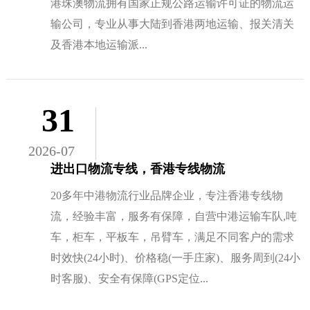
港珠澳物流拥有国家正规公路运输许可证的物流运
输公司，专业从事大陆到香港两地运输、报关清关
及香港本地运输派...
31
2026-07
进出口物流专线，香港专线物流
20多年中港物流行业品牌企业，专注香港专线物
流，经验丰富，服务有保障，自营中港运输车队,吨
车，柜车，平板车，吊臂车，满足不同客户的需求
时效快(24小时)、价格稳(一手庄家)、服务周到(24小
时客服)、安全有保障(GPS定位...