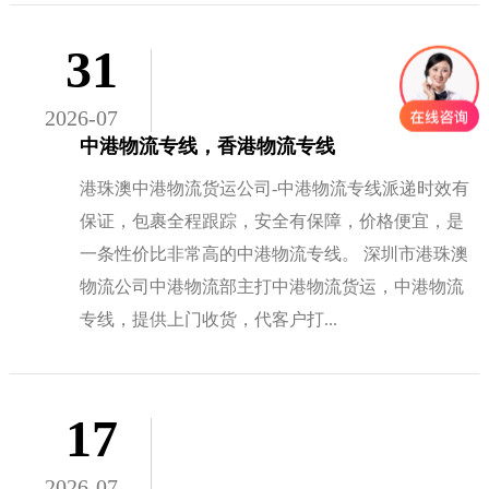
31
2026-07
中港物流专线，香港物流专线
港珠澳中港物流货运公司-中港物流专线派递时效有
保证，包裹全程跟踪，安全有保障，价格便宜，是
一条性价比非常高的中港物流专线。 深圳市港珠澳
物流公司中港物流部主打中港物流货运，中港物流
专线，提供上门收货，代客户打...
17
2026-07