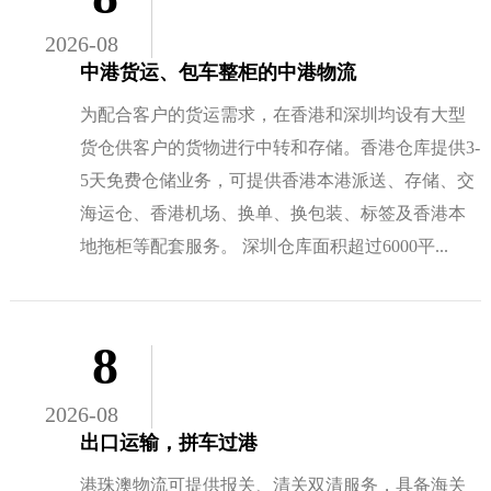
2026-08
中港货运、包车整柜的中港物流
为配合客户的货运需求，在香港和深圳均设有大型
货仓供客户的货物进行中转和存储。香港仓库提供3-
5天免费仓储业务，可提供香港本港派送、存储、交
海运仓、香港机场、换单、换包装、标签及香港本
地拖柜等配套服务。 深圳仓库面积超过6000平...
8
2026-08
出口运输，拼车过港
港珠澳物流可提供报关、清关双清服务，具备海关