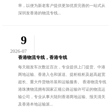
率，以便为新老客户提供更加优质完善的一站式从
深圳发香港的物流专线...
9
2026-07
香港物流专线，香港专线
每天能发车次数近百次，专业提供上门提货、中港
两地运输、香港入仓和派送、提柜租柜及超高超宽
超长、重大件货物吊装和运输服务。 香港物流专线
港珠澳物流拥有国家正规公路运输许可证的物流运
输公司，专业从事大陆到香港两地运输、报关清关
及香港本地运输派...