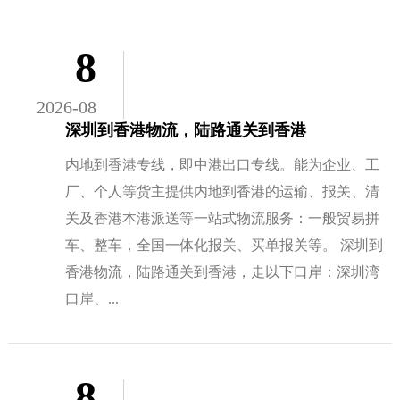
8
2026-08
深圳到香港物流，陆路通关到香港
内地到香港专线，即中港出口专线。能为企业、工
厂、个人等货主提供内地到香港的运输、报关、清
关及香港本港派送等一站式物流服务：一般贸易拼
车、整车，全国一体化报关、买单报关等。 深圳到
香港物流，陆路通关到香港，走以下口岸：深圳湾
口岸、...
8