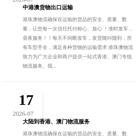
中港澳货物出口运输
港珠澳物流确保在运输的货品的安全、质量、数
量，让您每一次信任托付称心、放心 ！准时发车，
昼夜服务！！每天不间断发车，发货随叫随到；所
有车型齐全，满足各种货物的运输需求 港珠澳物流
致力为广大企业和商户提供一站式香港、澳门专线
物流服务。我...
17
2026-07
大陆到香港、澳门物流服务
港珠澳物流确保在运输的货品的安全、质量、数