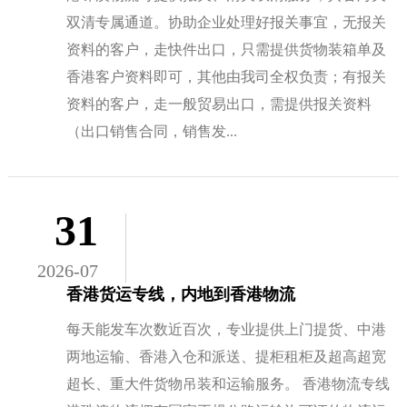
双清专属通道。协助企业处理好报关事宜，无报关
资料的客户，走快件出口，只需提供货物装箱单及
香港客户资料即可，其他由我司全权负责；有报关
资料的客户，走一般贸易出口，需提供报关资料
（出口销售合同，销售发...
31
2026-07
香港货运专线，内地到香港物流
每天能发车次数近百次，专业提供上门提货、中港
两地运输、香港入仓和派送、提柜租柜及超高超宽
超长、重大件货物吊装和运输服务。 香港物流专线