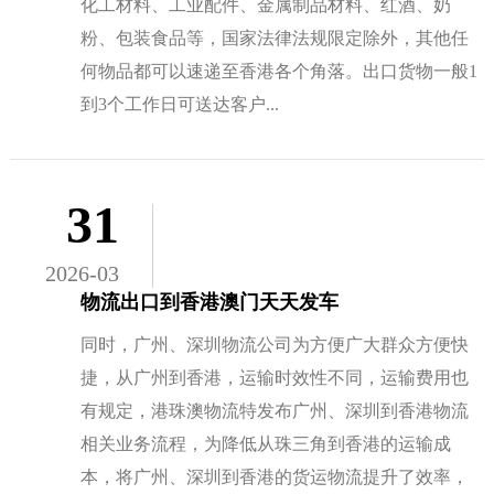
化工材料、工业配件、金属制品材料、红酒、奶
粉、包装食品等，国家法律法规限定除外，其他任
何物品都可以速递至香港各个角落。出口货物一般1
到3个工作日可送达客户...
31
2026-03
物流出口到香港澳门天天发车
同时，广州、深圳物流公司为方便广大群众方便快
捷，从广州到香港，运输时效性不同，运输费用也
有规定，港珠澳物流特发布广州、深圳到香港物流
相关业务流程，为降低从珠三角到香港的运输成
本，将广州、深圳到香港的货运物流提升了效率，