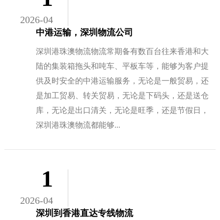
2026-04
中港运输，深圳物流公司
深圳港珠澳物流物流常期备有数百台往来香港和大
陆的集装箱拖头和吨车、平板车等，能够为客户提
供及时安全的中港运输服务，无论是一般贸易，还
是加工贸易、转关贸易，无论是下码头，还是送仓
库，无论是出口清关，无论是旺季，还是节假日，
深圳港珠澳物流都能够...
1
2026-04
深圳到香港直达专线物流