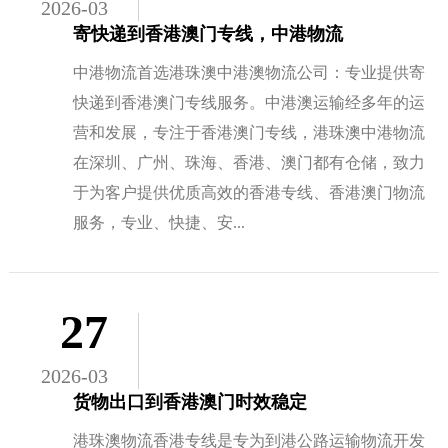
2026-03
寄快递到香港澳门专线，中港物流
中港物流首选港珠澳中港澳物流公司：专业提供寄
快递到香港澳门专线服务。中港澳运输经多年的运
营和发展，专注于香港澳门专线，港珠澳中港物流
在深圳、广州、珠海、香港、澳门都有仓储，致力
于为客户提供优质高效的香港专线、香港澳门物流
服务，专业、快捷、安...
27
2026-03
货物出口到香港澳门时效稳定
港珠澳物流香港专线是专为到港公路运输物流开发