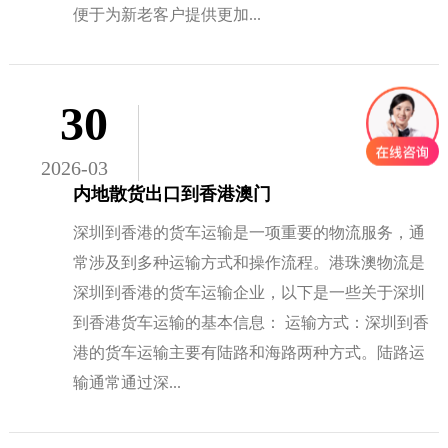
便于为新老客户提供更加...
30
2026-03
内地散货出口到香港澳门
深圳到香港的货车运输是一项重要的物流服务，通
常涉及到多种运输方式和操作流程。港珠澳物流是
深圳到香港的货车运输企业，以下是一些关于深圳
到香港货车运输的基本信息： 运输方式：深圳到香
港的货车运输主要有陆路和海路两种方式。陆路运
输通常通过深...