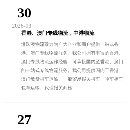
30
2026-03
香港、澳门专线物流，中港物流
港珠澳物流致力为广大企业和商户提供一站式香
港、澳门专线物流服务。我公司拥有丰富的香港、
澳门专线物流运作经验，可承接国内至香港、澳门
的一站式专线物流服务。我公司提供国内至香港、
澳门散货拼车运输、一般贸易报关拼车、吨车柜车
包车运输、代理报关商检...
27