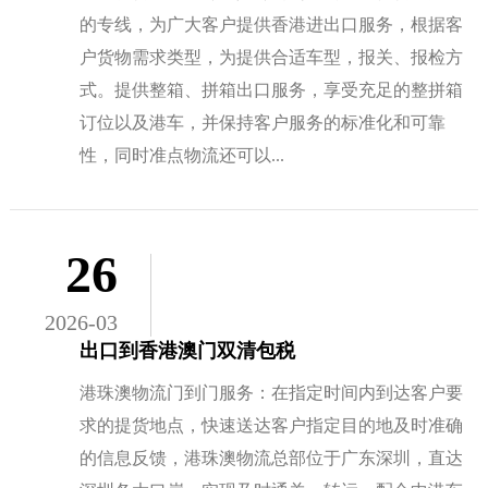
的专线，为广大客户提供香港进出口服务，根据客
户货物需求类型，为提供合适车型，报关、报检方
式。提供整箱、拼箱出口服务，享受充足的整拼箱
订位以及港车，并保持客户服务的标准化和可靠
性，同时准点物流还可以...
26
2026-03
出口到香港澳门双清包税
港珠澳物流门到门服务：在指定时间内到达客户要
求的提货地点，快速送达客户指定目的地及时准确
的信息反馈，港珠澳物流总部位于广东深圳，直达