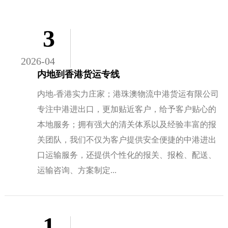
3
2026-04
内地到香港货运专线
内地-香港实力庄家；港珠澳物流中港货运有限公司
专注中港进出口，更加贴近客户，给予客户贴心的
本地服务；拥有强大的清关体系以及经验丰富的报
关团队，我们不仅为客户提供安全便捷的中港进出
口运输服务，还提供个性化的报关、报检、配送、
运输咨询、方案制定...
1