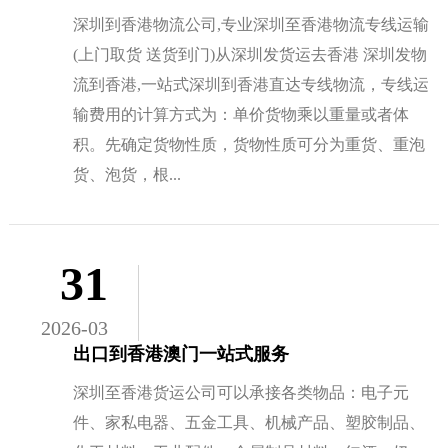
深圳到香港物流公司,专业深圳至香港物流专线运输
(上门取货 送货到门)从深圳发货运去香港 深圳发物
流到香港,一站式深圳到香港直达专线物流，专线运
输费用的计算方式为：单价货物乘以重量或者体
积。先确定货物性质，货物性质可分为重货、重泡
货、泡货，根...
31
2026-03
出口到香港澳门一站式服务
深圳至香港货运公司可以承接各类物品：电子元
件、家私电器、五金工具、机械产品、塑胶制品、