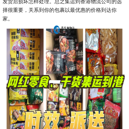
发货后损坏怎样处理。总之集运到香港物流公司的选
择很重要，关系到你的包裹以最优惠的价格到达你
家。