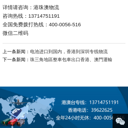
详情请咨询：港珠澳物流
咨询热线：13714751191
全国免费拨打热线：400-0056-516
微信二维码
上一条新闻：
电池进口到国内，香港到深圳专线物流
下一条新闻：
珠三角地區整車包車出口香港、澳門運輸