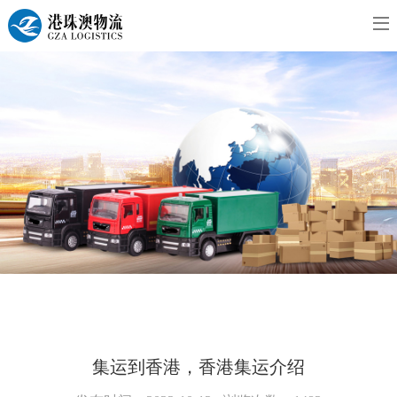
集运到香港，香港集运介绍