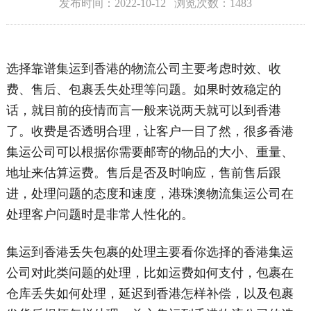
发布时间：2022-10-12 浏览次数：1483
选择靠谱集运到香港的物流公司主要考虑时效、收
费、售后、包裹丢失处理等问题。如果时效稳定的
话，就目前的疫情而言一般来说两天就可以到香港
了。收费是否透明合理，让客户一目了然，很多香港
集运公司可以根据你需要邮寄的物品的大小、重量、
地址来估算运费。售后是否及时响应，售前售后跟
进，处理问题的态度和速度，港珠澳物流集运公司在
处理客户问题时是非常人性化的。
集运到香港丢失包裹的处理主要看你选择的香港集运
公司对此类问题的处理，比如运费如何支付，包裹在
仓库丢失如何处理，延迟到香港怎样补偿，以及包裹