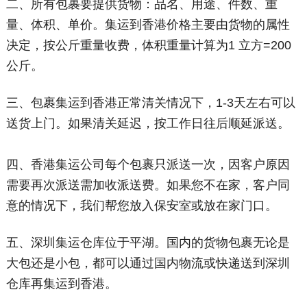
二、所有包裹要提供货物：品名、用途、件数、重
量、体积、单价。集运到香港价格主要由货物的属性
决定，按公斤重量收费，体积重量计算为1 立方=200
公斤。
三、包裹集运到香港正常清关情况下，1-3天左右可以
送货上门。如果清关延迟，按工作日往后顺延派送。
四、香港集运公司每个包裹只派送一次，因客户原因
需要再次派送需加收派送费。如果您不在家，客户同
意的情况下，我们帮您放入保安室或放在家门口。
五、深圳集运仓库位于平湖。国内的货物包裹无论是
大包还是小包，都可以通过国内物流或快递送到深圳
仓库再集运到香港。