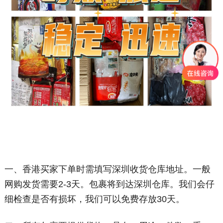
一、香港买家下单时需填写深圳收货仓库地址。一般
网购发货需要2-3天。包裹将到达深圳仓库。我们会仔
细检查是否有损坏，我们可以免费存放30天。