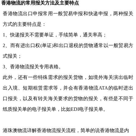
香港物流的常用报关方法及主要特点
香港物流出口申报常用一般贸易申报和快递申报，两种报关
方式的主要特点是：
1、快递报关不需要单证，手续简单，通关率高；
2、而有进出口权
(
单证
)
和出口退税的货物通常以一般贸易方
式报关；
3、香港物流报关专用表格。
此外，还有一些特殊需求的报关货物，如境外海关演出临时
出入境、短期租赁需求等，并会有香港物流
ATA
的临时进出
口报关，以及有转关海关要求的货物的报关，有些是不同于
纸质报关单的电子报关单，比如
EDI
电子报关单。
港珠澳物流详解香港物流报关
流程，简单的说香港物流是内