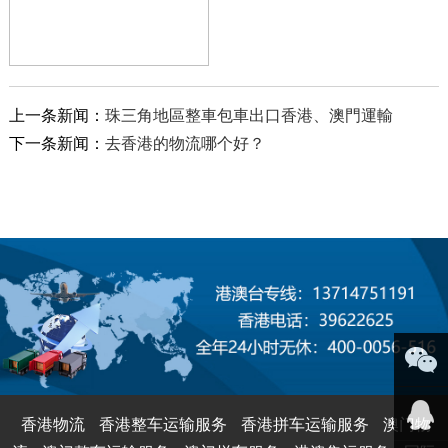
上一条新闻：
珠三角地區整車包車出口香港、澳門運輸
下一条新闻：
去香港的物流哪个好？
微信咨
香港物流
香港整车运输服务
香港拼车运输服务
澳门物