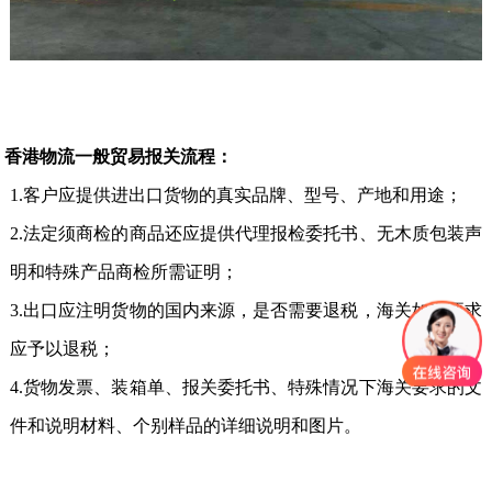
香港物流一般贸易报关流程：
1.客户应提供进出口货物的真实品牌、型号、产地和用途；
2.法定须商检的商品还应提供代理报检委托书、无木质包装声
明和特殊产品商检所需证明；
3.出口应注明货物的国内来源，是否需要退税，海关如有要求
应予以退税；
4.货物发票、装箱单、报关委托书、特殊情况下海关要求的文
件和说明材料、个别样品的详细说明和图片。