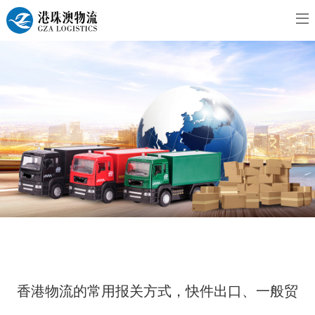
香港物流的常用报关方式，快件出口、一般贸