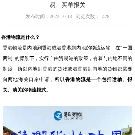
易、买单报关
发布时间：2022-10-13 浏览次数：1428
香港物流是什么？
香港物流是内地到香港或者香港到内地的物流运输，在“一国
两制”的背景下，实行自由贸易港的政策，有着与内地不同的
制度，所以内地到香港的货物或者香港到内地的货物都需要
向两地海关口岸申请，所以
香港物流是一个包括运输、报
关、清关的物流模式
。