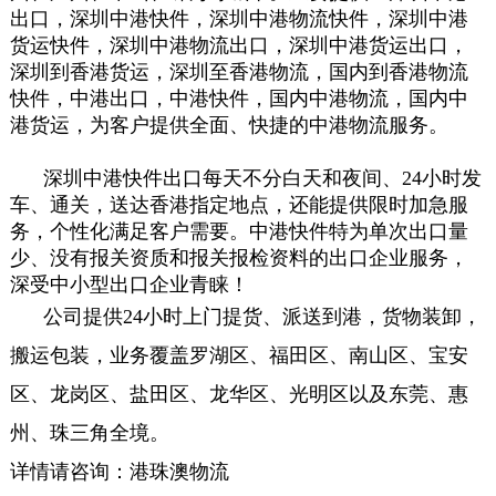
出口
，深圳中港快件，深圳中港物流快件，深圳中港
货运快件，深圳中港物流出口，深圳中港货运出口，
深圳到香港货运，
深圳至香港物流
，国内到香港物流
快件，中港出口，中港快件，国内中港物流，国内中
港货运，为客户提供全面、快捷的中港物流服务。
深圳中港快件出口每天不分白天和夜间、
24
小时发
车、通关，送达香港指定地点，还能提供限时加急服
务，个性化满足客户需要。中港快件特为单次出口量
少、没有报关资质和报关报检资料的出口企业服务，
深受中小型出口企业青睐！
公司提供
24
小时上门提货、派送到港，货物装卸，
搬运包装，业务覆盖罗湖区、福田区、南山区、宝安
区、龙岗区、盐田区、龙华区、光明区以及东莞、惠
州、珠三角全境。
详情请咨询：港珠澳物流