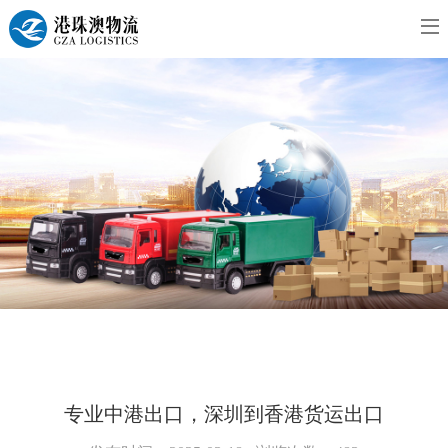
专业中港出口，深圳到香港货运出口