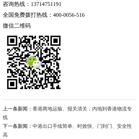
咨询热线：13714751191
全国免费拨打热线：400-0056-516
微信二维码
上一条新闻：
香港两地运输、报关清关，内地到香港物流专
线
下一条新闻：
中港出口手续简单、时效快、门到门、安全性
高