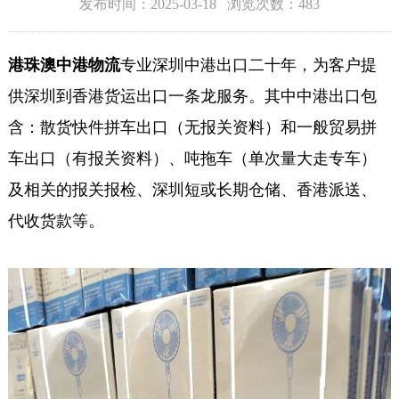
发布时间：2025-03-18 浏览次数：483
港珠澳中港物流
专业深圳中港出口二十年，为客户提
供深圳到香港货运出口一条龙服务。其中中港出口包
含：散货快件拼车出口（无报关资料）和一般贸易拼
车出口（有报关资料）、吨拖车（单次量大走专车）
及相关的报关报检、深圳短或长期仓储、香港派送、
代收货款等。