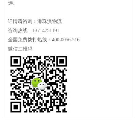
选。
详情请咨询：港珠澳物流
咨询热线：13714751191
全国免费拨打热线：400-0056-516
微信二维码