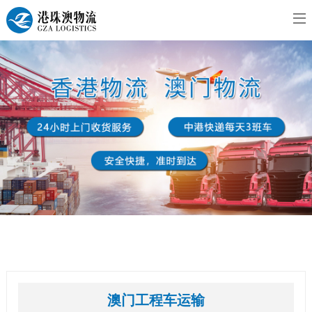
澳门工程车运输