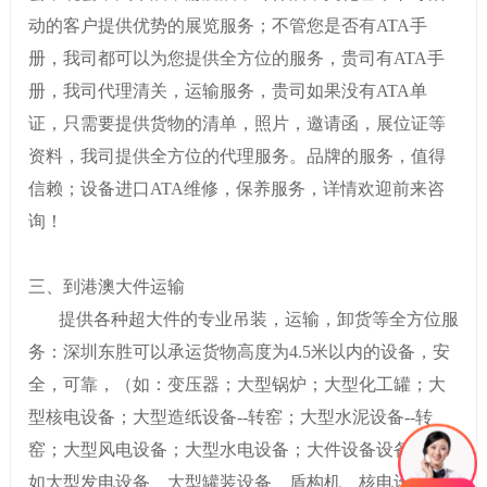
动的客户提供优势的展览服务；不管您是否有ATA手
册，我司都可以为您提供全方位的服务，贵司有ATA手
册，我司代理清关，运输服务，贵司如果没有ATA单
证，只需要提供货物的清单，照片，邀请函，展位证等
资料，我司提供全方位的代理服务。品牌的服务，值得
信赖；设备进口ATA维修，保养服务，详情欢迎前来咨
询！
三、到港澳大件运输
提供各种超大件的专业吊装，运输，卸货等全方位服
务：深圳东胜可以承运货物高度为4.5米以内的设备，安
全，可靠，（如：变压器；大型锅炉；大型化工罐；大
型核电设备；大型造纸设备--转窑；大型水泥设备--转
窑；大型风电设备；大型水电设备；大件设备设备，比
如大型发电设备、大型罐装设备、盾构机、核电设备、