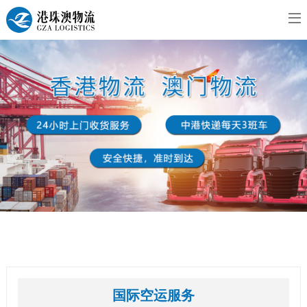
国际空运服务