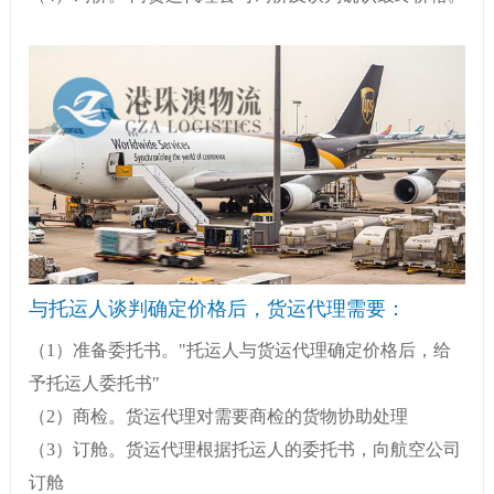
与托运人谈判确定价格后，货运代理需要：
（1）准备委托书。"托运人与货运代理确定价格后，给
予托运人委托书"
（2）商检。货运代理对需要商检的货物协助处理
（3）订舱。货运代理根据托运人的委托书，向航空公司
订舱