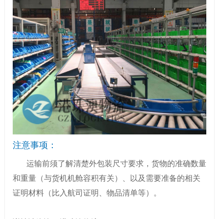
注意事项：
运输前须了解清楚外包装尺寸要求，货物的准确数量
和重量（与货机机舱容积有关）、以及需要准备的相关
证明材料（比入航司证明、物品清单等）。