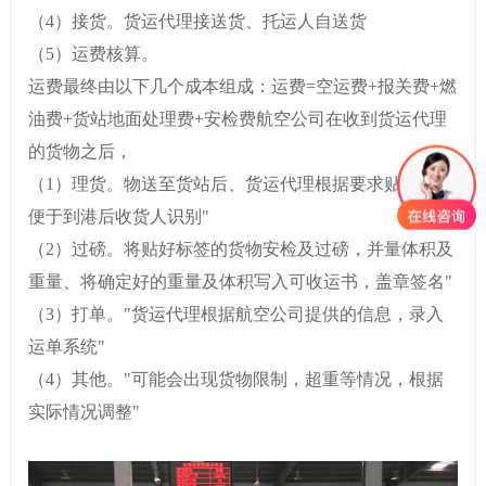
（4）接货。货运代理接送货、托运人自送货
（5）运费核算。
运费最终由以下几个成本组成：运费=空运费+报关费+燃
油费+货站地面处理费+安检费航空公司在收到货运代理
的货物之后，
（1）理货。物送至货站后、货运代理根据要求贴标签，
便于到港后收货人识别"
（2）过磅。将贴好标签的货物安检及过磅，并量体积及
重量、将确定好的重量及体积写入可收运书，盖章签名"
（3）打单。"货运代理根据航空公司提供的信息，录入
运单系统"
（4）其他。"可能会出现货物限制，超重等情况，根据
实际情况调整"