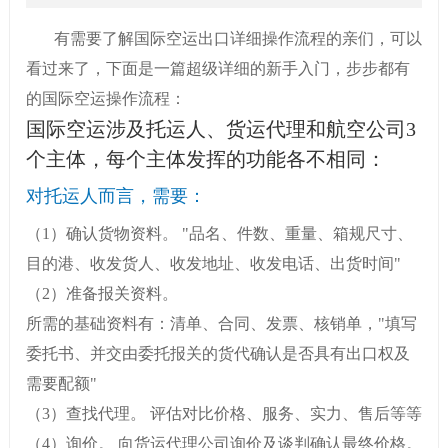
有需要了解国际空运出口详细操作流程的亲们，可以
看过来了，下面是一篇超级详细的新手入门，步步都有
的国际空运操作流程：
国际空运涉及托运人、货运代理和航空公司3
个主体，每个主体发挥的功能各不相同：
对托运人而言，需要：
（1）确认货物资料。 "品名、件数、重量、箱规尺寸、
目的港、收发货人、收发地址、收发电话、出货时间"
（2）准备报关资料。
所需的基础资料有：清单、合同、发票、核销单，"填写
委托书、并交由委托报关的货代确认是否具有出口权及
需要配额"
（3）查找代理。 评估对比价格、服务、实力、售后等等
（4）询价。 向货运代理公司询价及谈判确认最终价格。